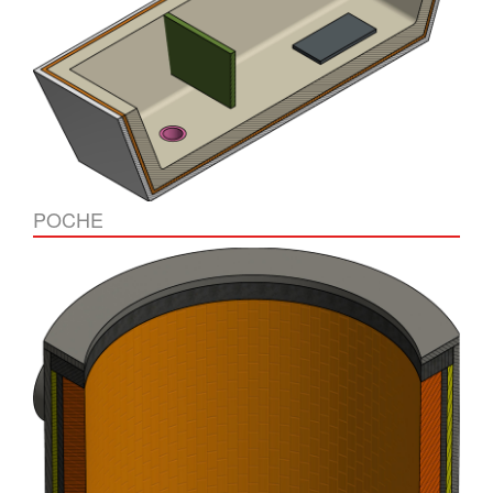
POCHE